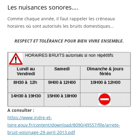
Les nuisances sonores….
Comme chaque année, il faut rappeler les créneaux
horaires où sont autorisés les bruits domestiques…
RESPECT ET TOLÉRANCE POUR BIEN VIVRE ENSEMBLE.
A consulter :
https://www.indre-et-
loire.gouv.fr/content/download/8090/49557/file/arrete-
bruit-voisinage-29-avril-2013.pdf