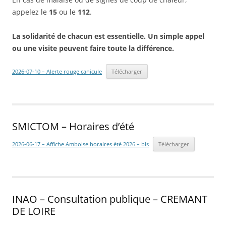
appelez le
15
ou le
112
.
La solidarité de chacun est essentielle. Un simple appel
ou une visite peuvent faire toute la différence.
2026-07-10 – Alerte rouge canicule
Télécharger
SMICTOM – Horaires d’été
2026-06-17 – Affiche Amboise horaires été 2026 – bis
Télécharger
INAO – Consultation publique – CREMANT
DE LOIRE