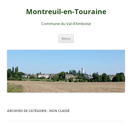
Montreuil-en-Touraine
Commune du Val d’Amboise
Aller
Menu
au
contenu
ARCHIVES DE CATÉGORIE :
NON CLASSÉ