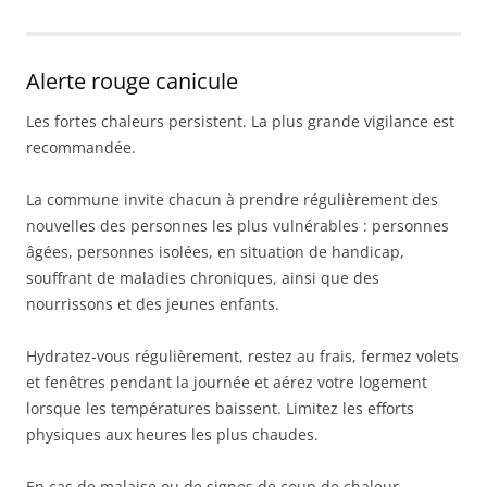
Alerte rouge canicule
Les fortes chaleurs persistent. La plus grande vigilance est
recommandée.
La commune invite chacun à prendre régulièrement des
nouvelles des personnes les plus vulnérables : personnes
âgées, personnes isolées, en situation de handicap,
souffrant de maladies chroniques, ainsi que des
nourrissons et des jeunes enfants.
Hydratez-vous régulièrement, restez au frais, fermez volets
et fenêtres pendant la journée et aérez votre logement
lorsque les températures baissent. Limitez les efforts
physiques aux heures les plus chaudes.
En cas de malaise ou de signes de coup de chaleur,