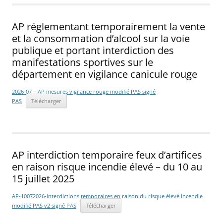
AP réglementant temporairement la vente
et la consommation d’alcool sur la voie
publique et portant interdiction des
manifestations sportives sur le
département en vigilance canicule rouge
2026-07 – AP mesures vigilance rouge modifié PAS signé
PAS
Télécharger
AP interdiction temporaire feux d’artifices
en raison risque incendie élevé – du 10 au
15 juillet 2025
AP-10072026-interdictions temporaires en raison du risque élevé incendie
modifié PAS v2 signé PAS
Télécharger