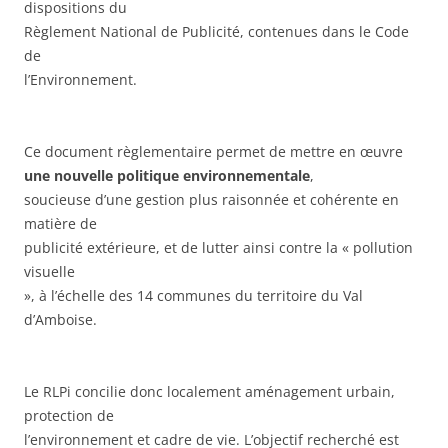
dispositions du
Règlement National de Publicité, contenues dans le Code
de
l’Environnement.
Ce document règlementaire permet de mettre en œuvre
une nouvelle politique environnementale
,
soucieuse d’une gestion plus raisonnée et cohérente en
matière de
publicité extérieure, et de lutter ainsi contre la « pollution
visuelle
», à l’échelle des 14 communes du territoire du Val
d’Amboise.
Le RLPi concilie donc localement aménagement urbain,
protection de
l’environnement et cadre de vie. L’objectif recherché est