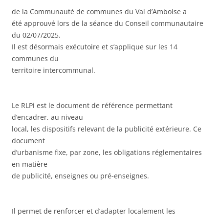
de la Communauté de communes du Val d’Amboise a
été approuvé lors de la séance du Conseil communautaire
du 02/07/2025.
Il est désormais exécutoire et s’applique sur les 14
communes du
territoire intercommunal.
Le RLPi est le document de référence permettant
d’encadrer, au niveau
local, les dispositifs relevant de la publicité extérieure. Ce
document
d’urbanisme fixe, par zone, les obligations réglementaires
en matière
de publicité, enseignes ou pré-enseignes.
Il permet de renforcer et d’adapter localement les