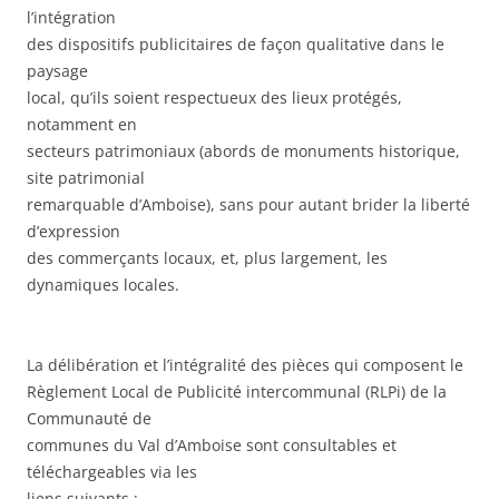
l’intégration
des dispositifs publicitaires de façon qualitative dans le
paysage
local, qu’ils soient respectueux des lieux protégés,
notamment en
secteurs patrimoniaux (abords de monuments historique,
site patrimonial
remarquable d’Amboise), sans pour autant brider la liberté
d’expression
des commerçants locaux, et, plus largement, les
dynamiques locales.
La délibération et l’intégralité des pièces qui composent le
Règlement Local de Publicité intercommunal (RLPi) de la
Communauté de
communes du Val d’Amboise sont consultables et
téléchargeables via les
liens suivants :