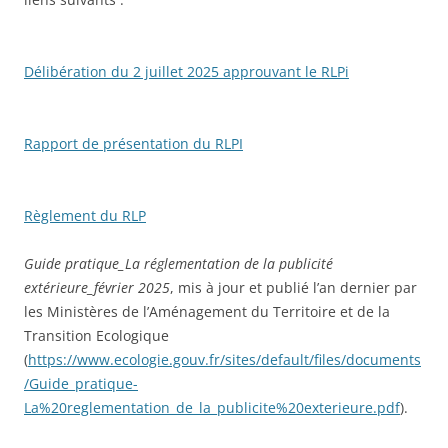
Délibération du 2 juillet 2025 approuvant le RLPi
Rapport de présentation du RLPI
Règlement du RLP
Guide pratique_La réglementation de la publicité
extérieure_février 2025
, mis à jour et publié l’an dernier par
les Ministères de l’Aménagement du Territoire et de la
Transition Ecologique
(
https://www.ecologie.gouv.fr/sites/default/files/documents
/Guide_pratique-
La%20reglementation_de_la_publicite%20exterieure.pdf
).