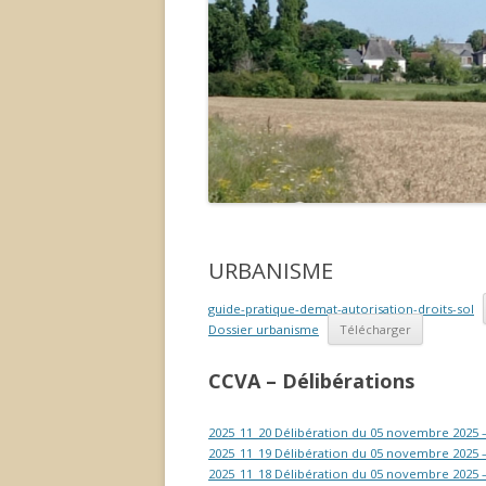
URBANISME
guide-pratique-demat-autorisation-droits-sol
Dossier urbanisme
Télécharger
CCVA – Délibérations
2025_11_20 Délibération du 05 novembre 2025 –
2025_11_19 Délibération du 05 novembre 2025 
2025_11_18 Délibération du 05 novembre 2025 –