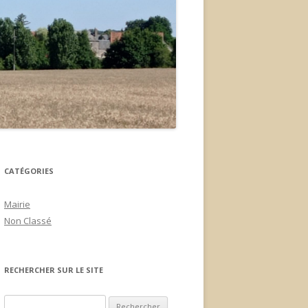
CATÉGORIES
Mairie
Non Classé
RECHERCHER SUR LE SITE
Rechercher :