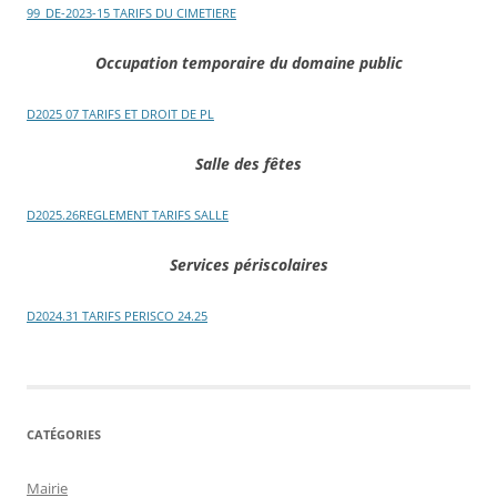
99_DE-2023-15 TARIFS DU CIMETIERE
Occupation temporaire du domaine public
D2025 07 TARIFS ET DROIT DE PL
Salle des fêtes
D2025.26REGLEMENT TARIFS SALLE
Services périscolaires
D2024.31 TARIFS PERISCO 24.25
CATÉGORIES
Mairie