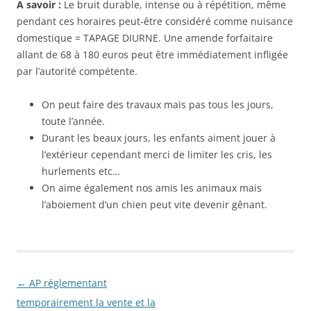
A savoir :
Le bruit durable, intense ou à répétition, même
pendant ces horaires peut-être considéré comme nuisance
domestique = TAPAGE DIURNE. Une amende forfaitaire
allant de 68 à 180 euros peut être immédiatement infligée
par l’autorité compétente.
On peut faire des travaux mais pas tous les jours,
toute l’année.
Durant les beaux jours, les enfants aiment jouer à
l’extérieur cependant merci de limiter les cris, les
hurlements etc…
On aime également nos amis les animaux mais
l’aboiement d’un chien peut vite devenir gênant.
Navigation
←
AP réglementant
des
temporairement la vente et la