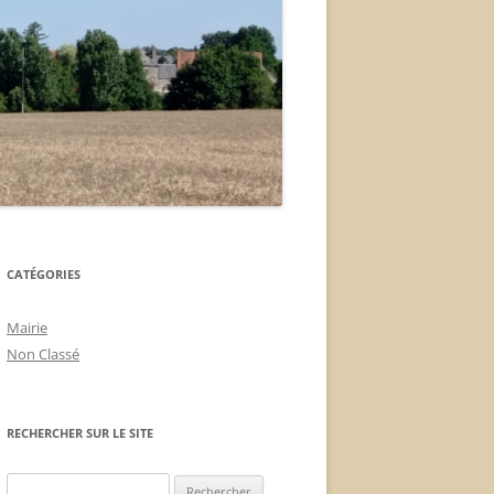
CATÉGORIES
Mairie
Non Classé
RECHERCHER SUR LE SITE
Rechercher :