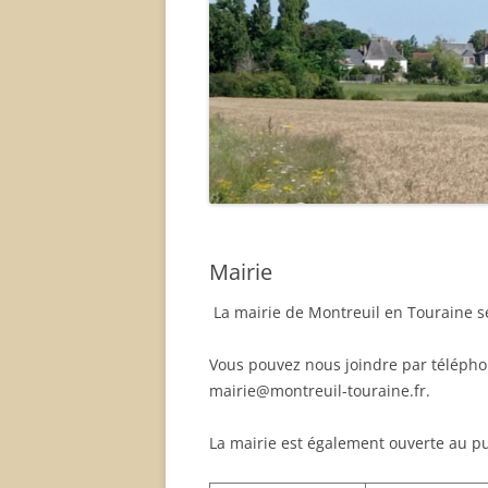
Mairie
La mairie de Montreuil en Touraine s
Vous pouvez nous joindre par télépho
mairie@montreuil-touraine.fr.
La mairie est également ouverte au pu