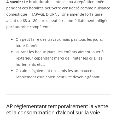
A savoir :
Le bruit durable, intense ou à répétition, même
pendant ces horaires peut-être considéré comme nuisance
domestique = TAPAGE DIURNE. Une amende forfaitaire
allant de 68 à 180 euros peut être immédiatement infligée
par l’autorité compétente.
On peut faire des travaux mais pas tous les jours,
toute l’année.
Durant les beaux jours, les enfants aiment jouer à
l’extérieur cependant merci de limiter les cris, les
hurlements etc…
On aime également nos amis les animaux mais
l’aboiement d’un chien peut vite devenir gênant.
AP réglementant temporairement la vente
et la consommation d’alcool sur la voie