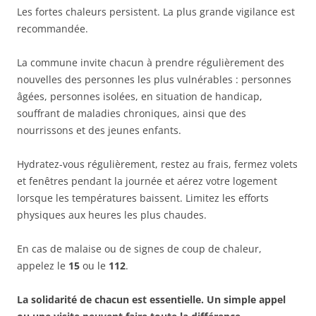
Les fortes chaleurs persistent. La plus grande vigilance est
recommandée.
La commune invite chacun à prendre régulièrement des
nouvelles des personnes les plus vulnérables : personnes
âgées, personnes isolées, en situation de handicap,
souffrant de maladies chroniques, ainsi que des
nourrissons et des jeunes enfants.
Hydratez-vous régulièrement, restez au frais, fermez volets
et fenêtres pendant la journée et aérez votre logement
lorsque les températures baissent. Limitez les efforts
physiques aux heures les plus chaudes.
En cas de malaise ou de signes de coup de chaleur,
appelez le
15
ou le
112
.
La solidarité de chacun est essentielle. Un simple appel