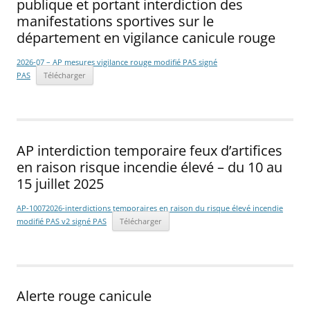
publique et portant interdiction des
manifestations sportives sur le
département en vigilance canicule rouge
2026-07 – AP mesures vigilance rouge modifié PAS signé
PAS
Télécharger
AP interdiction temporaire feux d’artifices
en raison risque incendie élevé – du 10 au
15 juillet 2025
AP-10072026-interdictions temporaires en raison du risque élevé incendie
modifié PAS v2 signé PAS
Télécharger
Alerte rouge canicule