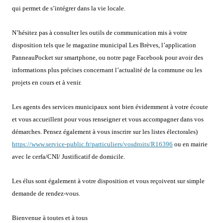
qui permet de s’intégrer dans la vie locale.
N’hésitez pas à consulter les outils de communication mis à votre
disposition tels que le magazine municipal Les Brèves, l’application
PanneauPocket sur smartphone,
ou notre page Facebook pour avoir des
informations plus précises concernant l’actualité de la commune ou les
projets en cours et à venir.
Les agents des services municipaux sont bien évidemment à votre écoute
et vous accueillent pour vous renseigner et vous accompagner dans vos
démarches. Pensez également à vous inscrire sur les listes électorales
)
https://www.service-public.fr/particuliers/vosdroits/R16396
ou en mairie
avec le cerfa/CNI/ Justificatif de domicile.
Les élus sont également à votre disposition et vous reçoivent sur simple
demande de rendez-vous.
Bienvenue à toutes et à tous