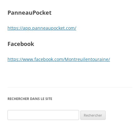
PanneauPocket
https://app.panneaupocket.com/
Facebook
https://www.facebook.com/Montreuilentouraine/
RECHERCHER DANS LE SITE
Rechercher :