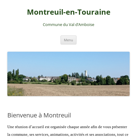
Montreuil-en-Touraine
Commune du Val d’Amboise
Aller
Menu
au
contenu
Bienvenue à Montreuil
Une réunion d’accueil est organisée chaque année afin de vous présenter
la commune, ses services, animations, activités et ses associations, tout ce