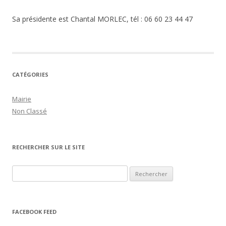
Sa présidente est Chantal MORLEC, tél : 06 60 23 44 47
CATÉGORIES
Mairie
Non Classé
RECHERCHER SUR LE SITE
Rechercher :
FACEBOOK FEED