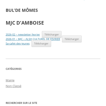
BUL’DE MÔMES
MJC D’AMBOISE
2026-02 – newsletter fevrier
Télécharger
2026-01 – MJC – ALSH CULTUREL DE FEVRIER
Télécharger
Sa-cafet-des-jeunes
Télécharger
CATÉGORIES
Mairie
Non Classé
RECHERCHER SUR LE SITE