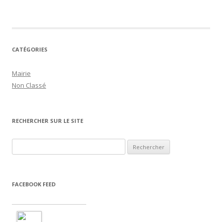
CATÉGORIES
Mairie
Non Classé
RECHERCHER SUR LE SITE
Rechercher :
FACEBOOK FEED