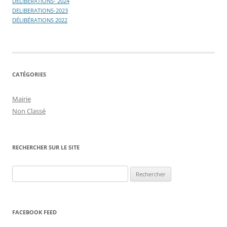
DÉLIBÉRATIONS- 2024
DELIBERATIONS-2023
DÉLIBÉRATIONS 2022
CATÉGORIES
Mairie
Non Classé
RECHERCHER SUR LE SITE
Rechercher :
FACEBOOK FEED