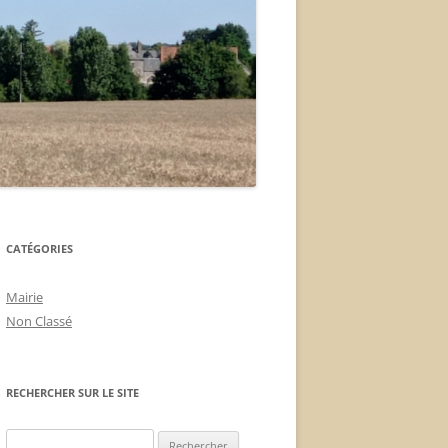
CATÉGORIES
Mairie
Non Classé
RECHERCHER SUR LE SITE
Rechercher :