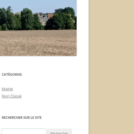
CATÉGORIES
Mairie
Non Classé
RECHERCHER SUR LE SITE
Rechercher :