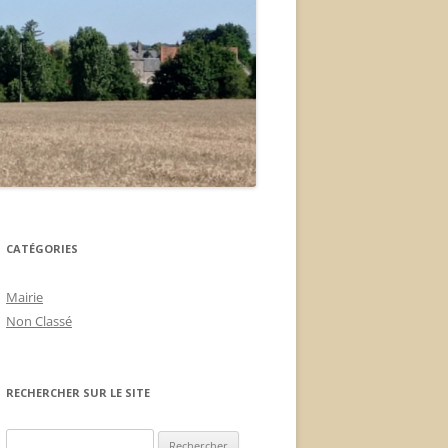
CATÉGORIES
Mairie
Non Classé
RECHERCHER SUR LE SITE
Rechercher :